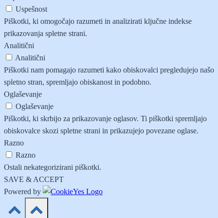
Uspešnost
Piškotki, ki omogočajo razumeti in analizirati ključne indekse
prikazovanja spletne strani.
Analitični
Analitični
Piškotki nam pomagajo razumeti kako obiskovalci pregledujejo našo
spletno stran, spremljajo obiskanost in podobno.
Oglaševanje
Oglaševanje
Piškotki, ki skrbijo za prikazovanje oglasov. Ti piškotki spremljajo
obiskovalce skozi spletne strani in prikazujejo povezane oglase.
Razno
Razno
Ostali nekategorizirani piškotki.
SAVE & ACCEPT
Powered by