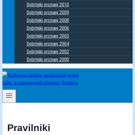
Dobitniki priznanj 2010
Dobitniki priznanj 2009
Dobitniki priznanj 2008
Dobitniki priznanj 2006
Dobitniki priznanj 2005
Dobitniki priznanj 2004
Dobitniki priznanj 2002
Dobitniki priznanj 2000
Pravilniki