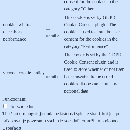
consent for the cookies in the
category "Other.
This cookie is set by GDPR
cookielawinfo-
Cookie Consent plugin. The
11
checkbox-
cookie is used to store the user
months
performance
consent for the cookies in the
category "Performance".
The cookie is set by the GDPR
Cookie Consent plugin and is
11
used to store whether or not user
viewed_cookie_policy
months
has consented to the use of
cookies. It does not store any
personal data.
Funkcionalni
Funkcionalni
Ti piškotki omogočajo dodatne lastnosti spletne strani, kot je npr.
prikazovanje povezanih vsebin iz socialnih omrežij in podobno.
Uspešnost