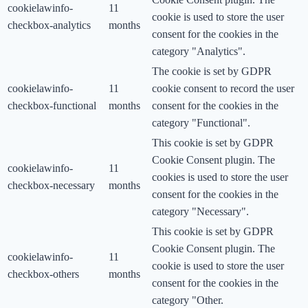
cookielawinfo-
11
cookie is used to store the user
checkbox-analytics
months
consent for the cookies in the
category "Analytics".
The cookie is set by GDPR
cookielawinfo-
11
cookie consent to record the user
checkbox-functional
months
consent for the cookies in the
category "Functional".
This cookie is set by GDPR
Cookie Consent plugin. The
cookielawinfo-
11
cookies is used to store the user
checkbox-necessary
months
consent for the cookies in the
category "Necessary".
This cookie is set by GDPR
Cookie Consent plugin. The
cookielawinfo-
11
cookie is used to store the user
checkbox-others
months
consent for the cookies in the
category "Other.