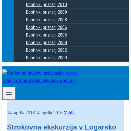
Dobitniki priznanj 2010
Dobitniki priznanj 2009
Dobitniki priznanj 2008
Dobitniki priznanj 2006
Dobitniki priznanj 2005
Dobitniki priznanj 2004
Dobitniki priznanj 2002
Dobitniki priznanj 2000
14. aprila 2016
14. aprila 2016
Vabila
Strokovna ekskurzija v Logarsko