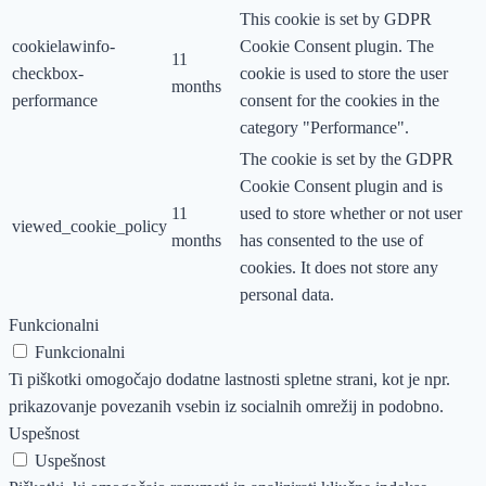
This cookie is set by GDPR
cookielawinfo-
Cookie Consent plugin. The
11
checkbox-
cookie is used to store the user
months
performance
consent for the cookies in the
category "Performance".
The cookie is set by the GDPR
Cookie Consent plugin and is
11
used to store whether or not user
viewed_cookie_policy
months
has consented to the use of
cookies. It does not store any
personal data.
Funkcionalni
Funkcionalni
Ti piškotki omogočajo dodatne lastnosti spletne strani, kot je npr.
prikazovanje povezanih vsebin iz socialnih omrežij in podobno.
Uspešnost
Uspešnost