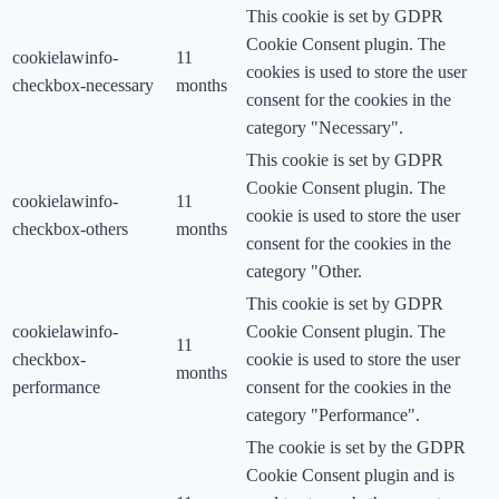
This cookie is set by GDPR
Cookie Consent plugin. The
cookielawinfo-
11
cookies is used to store the user
checkbox-necessary
months
consent for the cookies in the
category "Necessary".
This cookie is set by GDPR
Cookie Consent plugin. The
cookielawinfo-
11
cookie is used to store the user
checkbox-others
months
consent for the cookies in the
category "Other.
This cookie is set by GDPR
cookielawinfo-
Cookie Consent plugin. The
11
checkbox-
cookie is used to store the user
months
performance
consent for the cookies in the
category "Performance".
The cookie is set by the GDPR
Cookie Consent plugin and is