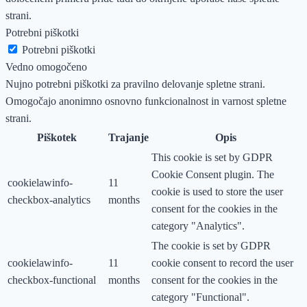
strani.
Potrebni piškotki
Potrebni piškotki
Vedno omogočeno
Nujno potrebni piškotki za pravilno delovanje spletne strani.
Omogočajo anonimno osnovno funkcionalnost in varnost spletne
strani.
Piškotek
Trajanje
Opis
This cookie is set by GDPR
Cookie Consent plugin. The
cookielawinfo-
11
cookie is used to store the user
checkbox-analytics
months
consent for the cookies in the
category "Analytics".
The cookie is set by GDPR
cookielawinfo-
11
cookie consent to record the user
checkbox-functional
months
consent for the cookies in the
category "Functional".