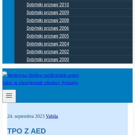
Dobitniki priznanj 2010
Dobitniki priznanj 2009
Dobitniki priznanj 2008
Dobitniki priznanj 2006
Dobitniki priznanj 2005
Dobitniki priznanj 2004
Dobitniki priznanj 2002
Dobitniki priznanj 2000
24. septembra 2023
Vabila
TPO Z AED