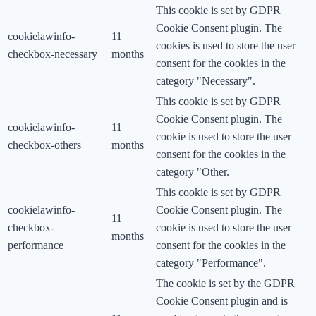
This cookie is set by GDPR
Cookie Consent plugin. The
cookielawinfo-
11
cookies is used to store the user
checkbox-necessary
months
consent for the cookies in the
category "Necessary".
This cookie is set by GDPR
Cookie Consent plugin. The
cookielawinfo-
11
cookie is used to store the user
checkbox-others
months
consent for the cookies in the
category "Other.
This cookie is set by GDPR
cookielawinfo-
Cookie Consent plugin. The
11
checkbox-
cookie is used to store the user
months
performance
consent for the cookies in the
category "Performance".
The cookie is set by the GDPR
Cookie Consent plugin and is