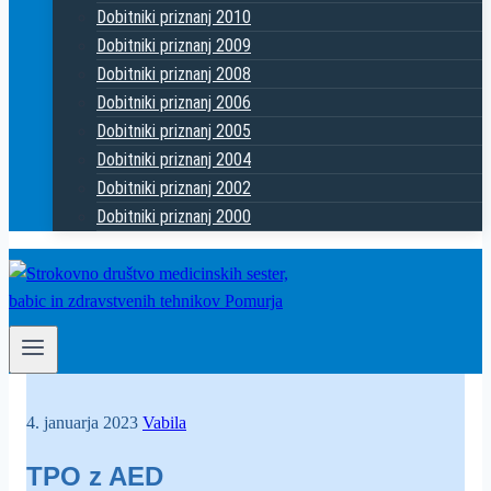
Dobitniki priznanj 2010
Dobitniki priznanj 2009
Dobitniki priznanj 2008
Dobitniki priznanj 2006
Dobitniki priznanj 2005
Dobitniki priznanj 2004
Dobitniki priznanj 2002
Dobitniki priznanj 2000
4. januarja 2023
Vabila
TPO z AED