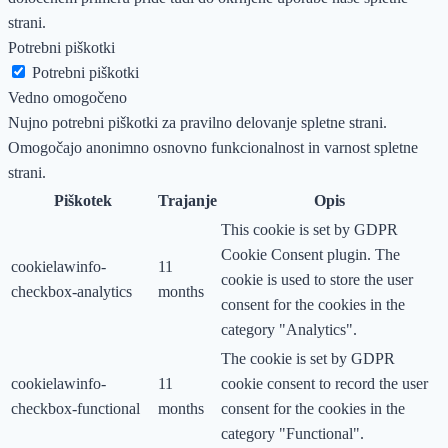
strani.
Potrebni piškotki
Potrebni piškotki
Vedno omogočeno
Nujno potrebni piškotki za pravilno delovanje spletne strani.
Omogočajo anonimno osnovno funkcionalnost in varnost spletne
strani.
Piškotek
Trajanje
Opis
This cookie is set by GDPR
Cookie Consent plugin. The
cookielawinfo-
11
cookie is used to store the user
checkbox-analytics
months
consent for the cookies in the
category "Analytics".
The cookie is set by GDPR
cookielawinfo-
11
cookie consent to record the user
checkbox-functional
months
consent for the cookies in the
category "Functional".